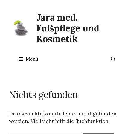
Zum
Inhalt
Jara med.
springen
Fußpflege und
Kosmetik
Menü
Nichts gefunden
Das Gesuchte konnte leider nicht gefunden
werden. Vielleicht hilft die Suchfunktion.