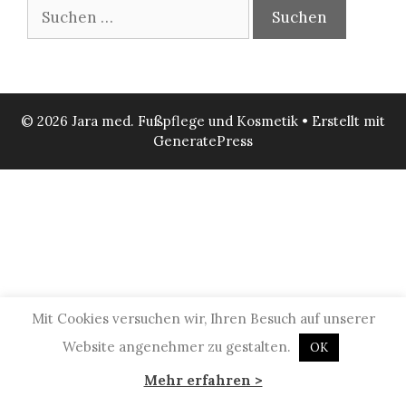
Suchen
nach:
© 2026 Jara med. Fußpflege und Kosmetik
• Erstellt mit
GeneratePress
Mit Cookies versuchen wir, Ihren Besuch auf unserer
Website angenehmer zu gestalten.
OK
Mehr erfahren >